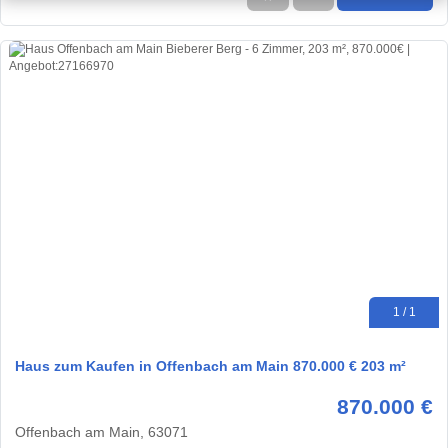
1 / 1
Haus zum Kaufen in Offenbach am Main 870.000 € 203 m²
870.000 €
Offenbach am Main, 63071