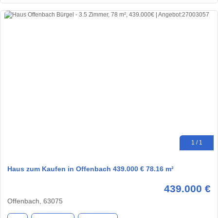
1 / 1
Haus zum Kaufen in Offenbach 439.000 € 78.16 m²
439.000 €
Offenbach, 63075