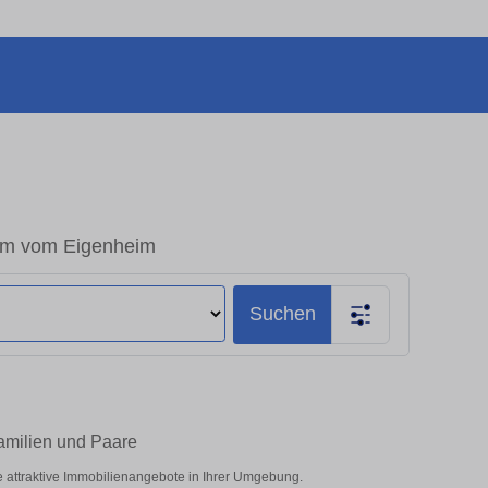
aum vom Eigenheim
Suchen
Familien und Paare
e attraktive Immobilienangebote in Ihrer Umgebung.