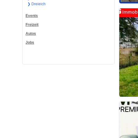
❯ Dreieich
Events
Freizeit
Autos
Jobs