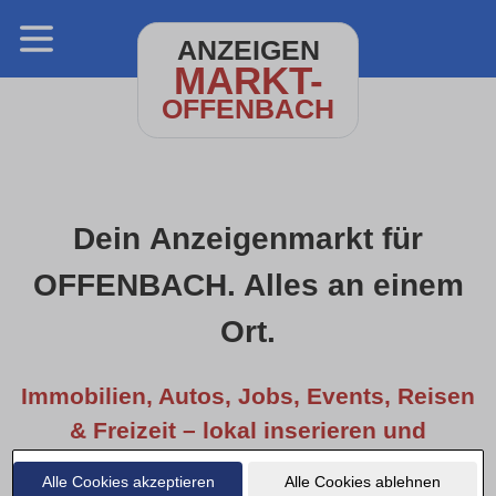
ANZEIGEN
MARKT-
OFFENBACH
Dein Anzeigenmarkt für
OFFENBACH. Alles an einem
Ort.
Immobilien, Autos, Jobs, Events, Reisen
& Freizeit – lokal inserieren und
entdecken.
Alle Cookies akzeptieren
Alle Cookies ablehnen