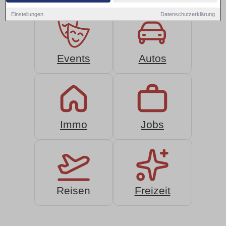
Einstellungen
Datenschutzerklärung
Events
Autos
Immo
Jobs
Reisen
Freizeit