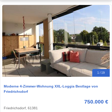
1 / 19
Moderne 4-Zimmer-Wohnung XXL-Loggia Bestlage von
Friedrichsdorf
750.000 €
Friedrichsdorf, 61381