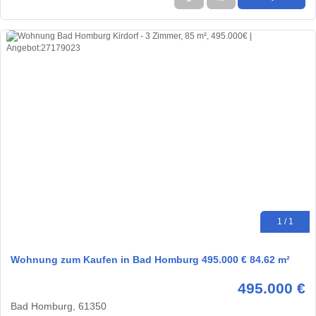
1 / 1
Wohnung zum Kaufen in Bad Homburg 495.000 € 84.62 m²
495.000 €
Bad Homburg, 61350