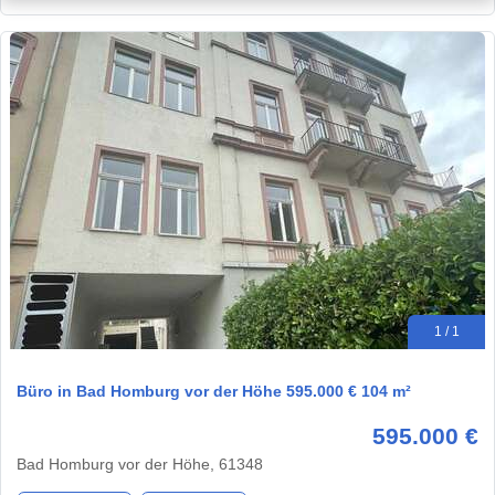
1 / 1
Büro in Bad Homburg vor der Höhe 595.000 € 104 m²
595.000 €
Bad Homburg vor der Höhe, 61348