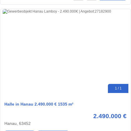
1 / 1
Halle in Hanau 2.490.000 € 1535 m²
2.490.000 €
Hanau, 63452