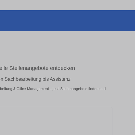
elle Stellenangebote entdecken
n Sachbearbeitung bis Assistenz
beitung & Office-Management – jetzt Stellenangebote finden und