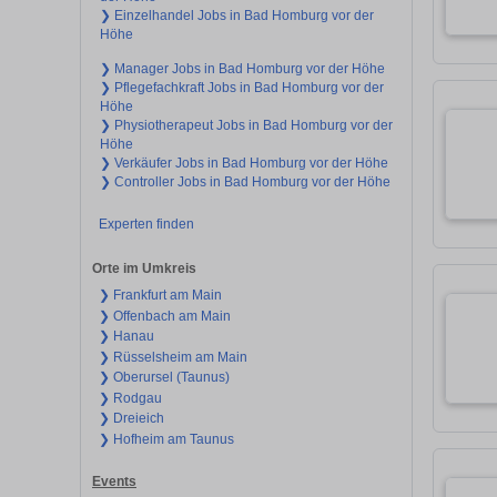
❯ Einzelhandel Jobs in Bad Homburg vor der
Höhe
❯ Manager Jobs in Bad Homburg vor der Höhe
❯ Pflegefachkraft Jobs in Bad Homburg vor der
Höhe
❯ Physiotherapeut Jobs in Bad Homburg vor der
Höhe
❯ Verkäufer Jobs in Bad Homburg vor der Höhe
❯ Controller Jobs in Bad Homburg vor der Höhe
Experten finden
Orte im Umkreis
❯ Frankfurt am Main
❯ Offenbach am Main
❯ Hanau
❯ Rüsselsheim am Main
❯ Oberursel (Taunus)
❯ Rodgau
❯ Dreieich
❯ Hofheim am Taunus
Events