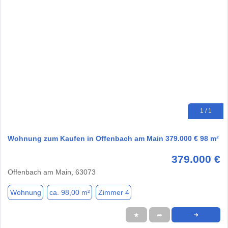
1 / 1
Wohnung zum Kaufen in Offenbach am Main 379.000 € 98 m²
379.000 €
Offenbach am Main, 63073
Wohnung
ca. 98,00 m²
Zimmer 4
★
➦
➜