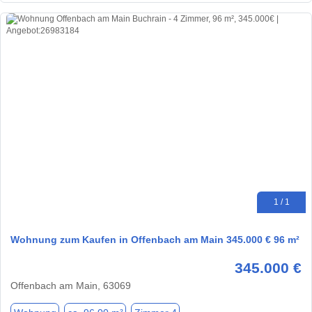
1 / 1
Wohnung zum Kaufen in Offenbach am Main 345.000 € 96 m²
345.000 €
Offenbach am Main, 63069