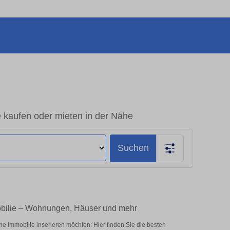
 kaufen oder mieten in der Nähe
Suchen
obilie – Wohnungen, Häuser und mehr
 Immobilie inserieren möchten: Hier finden Sie die besten