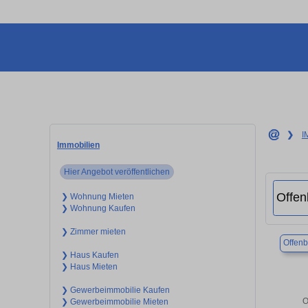
❯
I
Immobilien
Hier Angebot veröffentlichen
❯ Wohnung Mieten
❯ Wohnung Kaufen
❯ Zimmer mieten
Offen
❯ Haus Kaufen
❯ Haus Mieten
❯ Gewerbeimmobilie Kaufen
O
❯ Gewerbeimmobilie Mieten