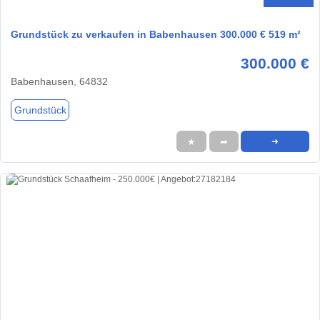
Grundstück zu verkaufen in Babenhausen 300.000 € 519 m²
300.000 €
Babenhausen, 64832
Grundstück
★
➦
➜