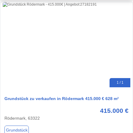
1 / 1
Grundstück zu verkaufen in Rödermark 415.000 € 628 m²
415.000 €
Rödermark, 63322
Grundstück