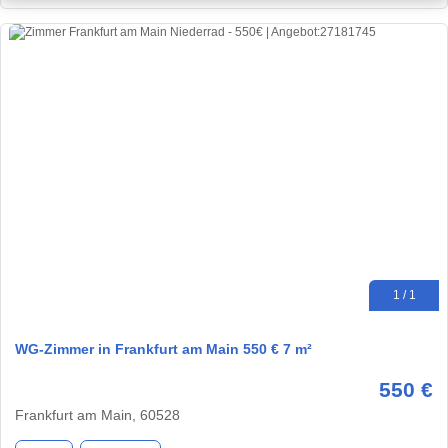
1 / 1
WG-Zimmer in Frankfurt am Main 550 € 7 m²
550 €
Frankfurt am Main, 60528