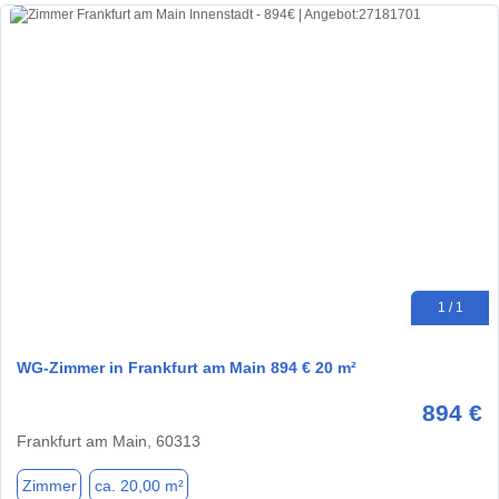
1 / 1
WG-Zimmer in Frankfurt am Main 894 € 20 m²
894 €
Frankfurt am Main, 60313
Zimmer
ca. 20,00 m²