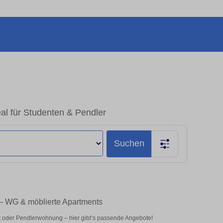
al für Studenten & Pendler
Suchen
 – WG & möblierte Apartments
 oder Pendlerwohnung – hier gibt’s passende Angebote!