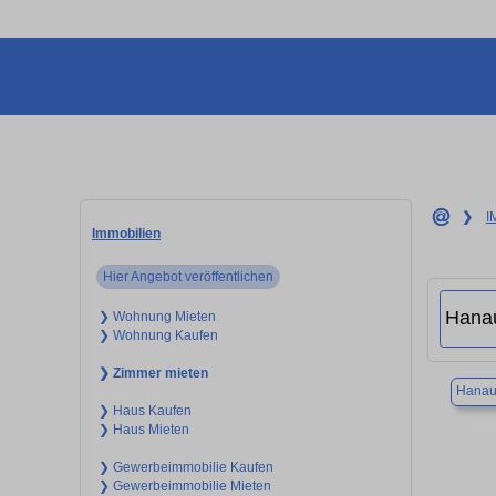
❯
I
Immobilien
Hier Angebot veröffentlichen
❯ Wohnung Mieten
❯ Wohnung Kaufen
❯ Zimmer mieten
Hana
❯ Haus Kaufen
❯ Haus Mieten
❯ Gewerbeimmobilie Kaufen
❯ Gewerbeimmobilie Mieten