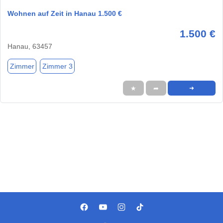
Wohnen auf Zeit in Hanau 1.500 €
1.500 €
Hanau, 63457
Zimmer
Zimmer 3
★
➦
➜