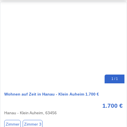
1 / 1
Wohnen auf Zeit in Hanau - Klein Auheim 1.700 €
1.700 €
Hanau - Klein Auheim, 63456
Zimmer
Zimmer 3