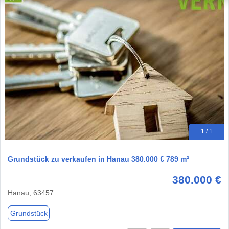
1 / 1
Grundstück zu verkaufen in Hanau 380.000 € 789 m²
380.000 €
Hanau, 63457
Grundstück