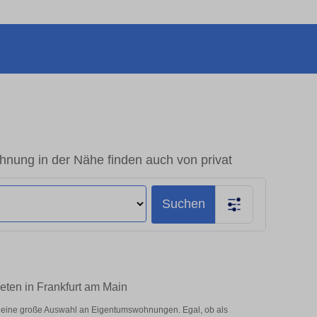
hnung in der Nähe finden auch von privat
Suchen
eten in Frankfurt am Main
r eine große Auswahl an Eigentumswohnungen. Egal, ob als