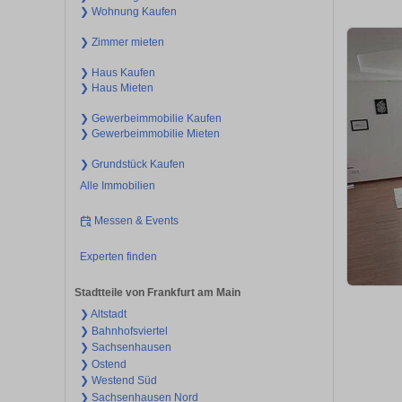
❯ Wohnung Kaufen
❯ Zimmer mieten
❯ Haus Kaufen
❯ Haus Mieten
❯ Gewerbeimmobilie Kaufen
❯ Gewerbeimmobilie Mieten
❯ Grundstück Kaufen
Alle Immobilien
Messen & Events
Experten finden
Stadtteile von Frankfurt am Main
❯ Altstadt
❯ Bahnhofsviertel
❯ Sachsenhausen
❯ Ostend
❯ Westend Süd
❯ Sachsenhausen Nord