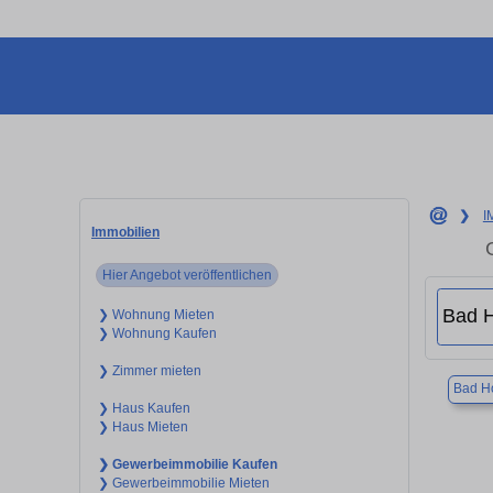
❯
I
Immobilien
Hier Angebot veröffentlichen
❯ Wohnung Mieten
❯ Wohnung Kaufen
❯ Zimmer mieten
Bad H
❯ Haus Kaufen
❯ Haus Mieten
❯ Gewerbeimmobilie Kaufen
❯ Gewerbeimmobilie Mieten