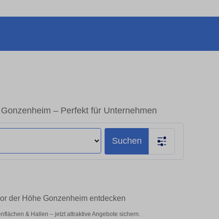
 Gonzenheim – Perfekt für Unternehmen
Suchen
vor der Höhe Gonzenheim entdecken
ächen & Hallen – jetzt attraktive Angebote sichern.