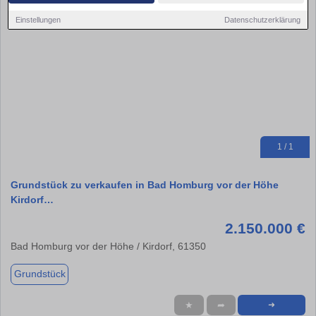
Einstellungen
Datenschutzerklärung
1 / 1
Grundstück zu verkaufen in Bad Homburg vor der Höhe
Kirdorf…
2.150.000 €
Bad Homburg vor der Höhe / Kirdorf, 61350
Grundstück
★
➦
➜