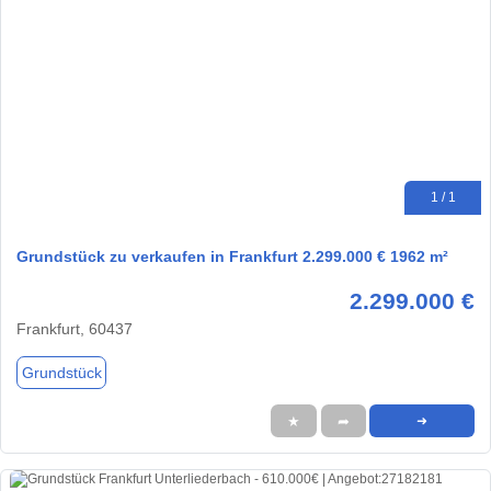
1 / 1
Grundstück zu verkaufen in Frankfurt 2.299.000 € 1962 m²
2.299.000 €
Frankfurt, 60437
Grundstück
★
➦
➜