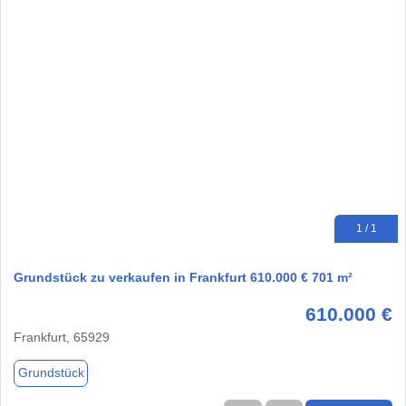
1 / 1
Grundstück zu verkaufen in Frankfurt 610.000 € 701 m²
610.000 €
Frankfurt, 65929
Grundstück