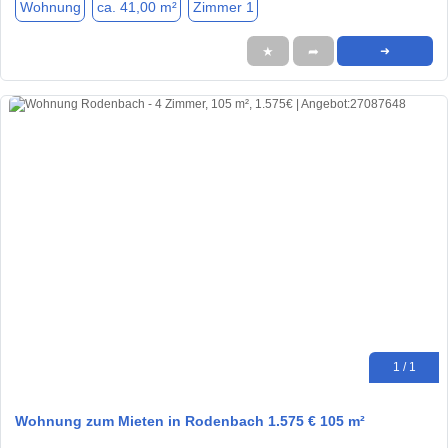
Wohnung
ca. 41,00 m²
Zimmer 1
★
➦
➜
1 / 1
Wohnung zum Mieten in Rodenbach 1.575 € 105 m²