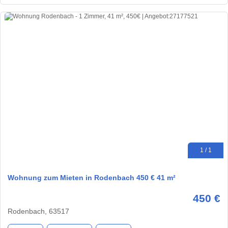
1 / 1
Wohnung zum Mieten in Rodenbach 450 € 41 m²
450 €
Rodenbach, 63517