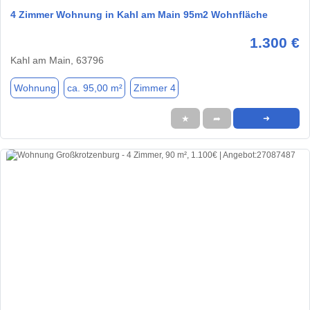
4 Zimmer Wohnung in Kahl am Main 95m2 Wohnfläche
1.300 €
Kahl am Main, 63796
Wohnung
ca. 95,00 m²
Zimmer 4
★
➦
➜