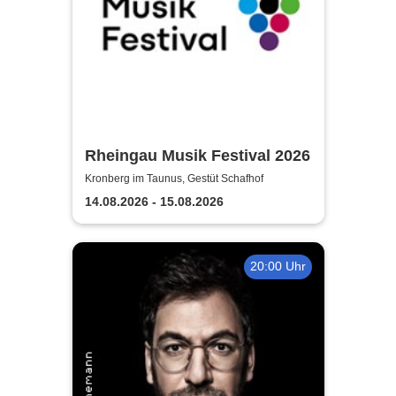
Rheingau Musik Festival 2026
Kronberg im Taunus, Gestüt Schafhof
14.08.2026 - 15.08.2026
20:00 Uhr