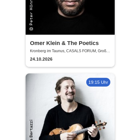
Omer Klein & The Poetics
Kronberg im Taunus, CASALS FORUM, Großer
Saal
24.10.2026
19:15 Uhr