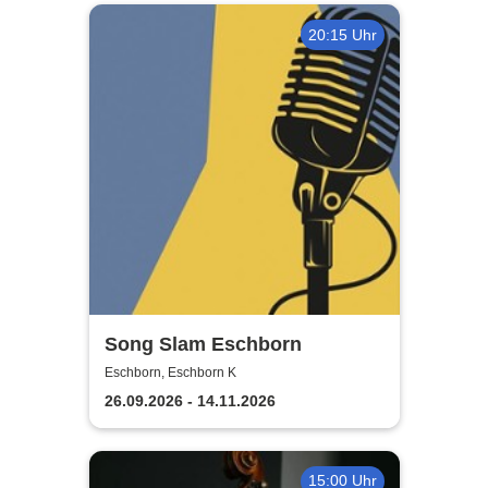
20:15 Uhr
Song Slam Eschborn
Eschborn, Eschborn K
26.09.2026 - 14.11.2026
15:00 Uhr