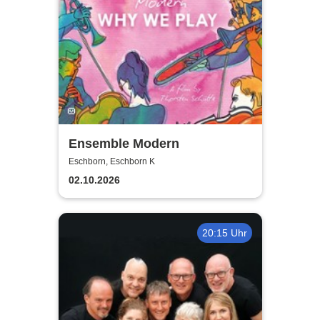
Ensemble Modern
Eschborn, Eschborn K
02.10.2026
20:15 Uhr