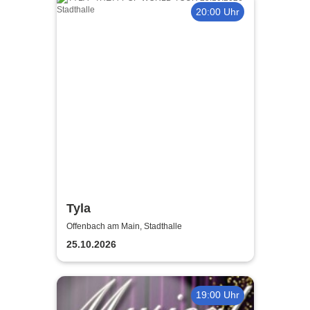
20:00 Uhr
Tyla
Offenbach am Main, Stadthalle
25.10.2026
19:00 Uhr