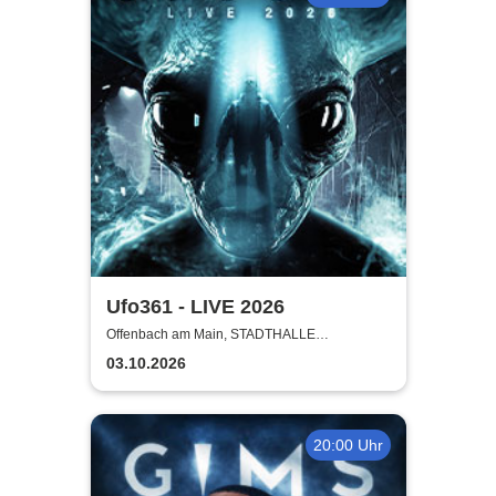
Ufo361 - LIVE 2026
Offenbach am Main, STADTHALLE
OFFENBACH
03.10.2026
20:00 Uhr