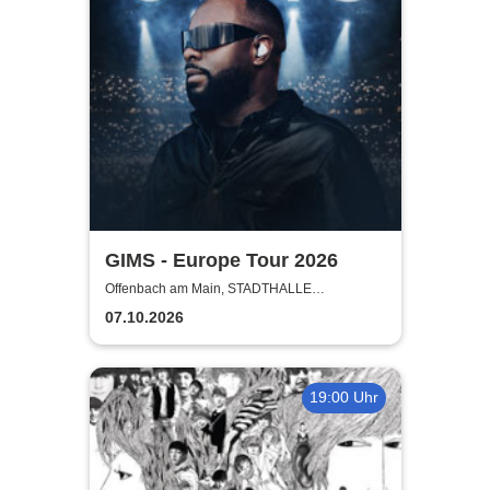
GIMS - Europe Tour 2026
Offenbach am Main, STADTHALLE
OFFENBACH
07.10.2026
19:00 Uhr