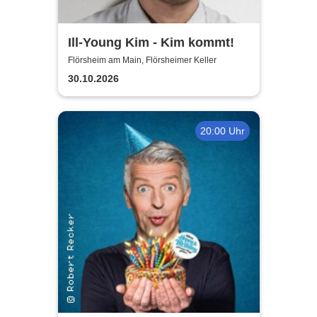
Ill-Young Kim - Kim kommt!
Flörsheim am Main, Flörsheimer Keller
30.10.2026
20:00 Uhr