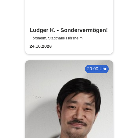
Ludger K. - Sondervermögen!
Flörsheim, Stadthalle Flörsheim
24.10.2026
20:00 Uhr