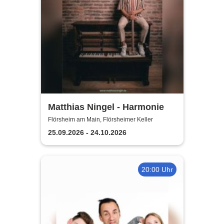
Matthias Ningel - Harmonie
Flörsheim am Main, Flörsheimer Keller
25.09.2026 - 24.10.2026
20:00 Uhr