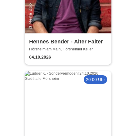
Hennes Bender - Alter Falter
Flörsheim am Main, Flörsheimer Keller
04.10.2026
20:00 Uhr