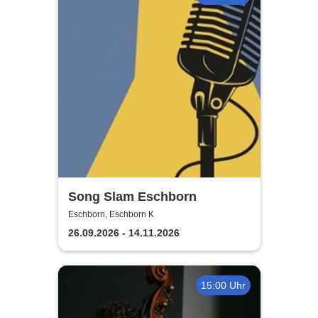
Song Slam Eschborn
Eschborn, Eschborn K
26.09.2026 - 14.11.2026
15:00 Uhr