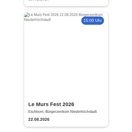
15:00 Uhr
Le Murs Fest 2026
Eschborn, Bürgerzentrum Niederhöchstadt
22.08.2026