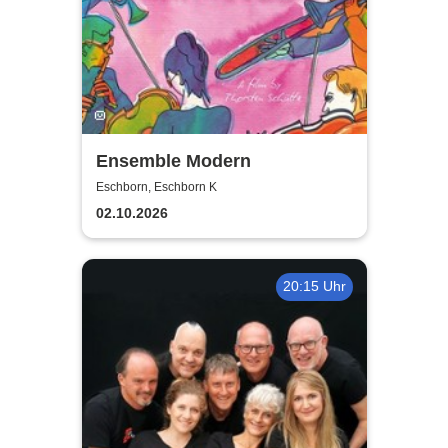
Ensemble Modern
Eschborn, Eschborn K
02.10.2026
20:15 Uhr