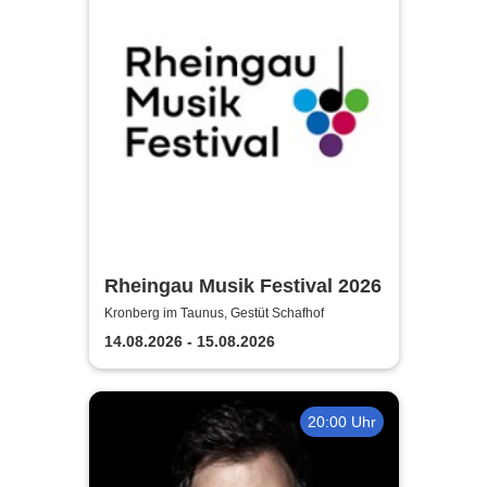
Rheingau Musik Festival 2026
Kronberg im Taunus, Gestüt Schafhof
14.08.2026 - 15.08.2026
20:00 Uhr