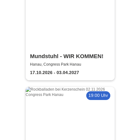
Mundstuhl - WIR KOMMEN!
Hanau, Congress Park Hanau
17.10.2026 - 03.04.2027
19:00 Uhr