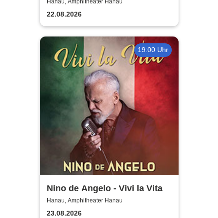
Hanau, Amphitheater Hanau
22.08.2026
19:00 Uhr
Nino de Angelo - Vivi la Vita
Hanau, Amphitheater Hanau
23.08.2026