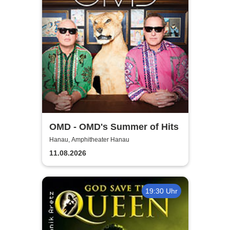
OMD - OMD's Summer of Hits
Hanau, Amphitheater Hanau
11.08.2026
19:30 Uhr