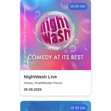
20:00 Uhr
NightWash Live
Hanau, Amphitheater Hanau
28.08.2026
19:30 Uhr