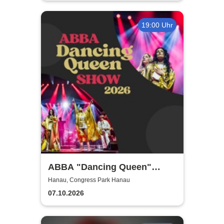
19:00 Uhr
ABBA "Dancing Queen"
Show 2026
Hanau, Congress Park Hanau
07.10.2026