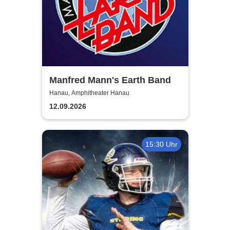
Manfred Mann's Earth Band
Hanau, Amphitheater Hanau
12.09.2026
15:30 Uhr