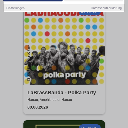
Einstellungen
Datenschutzerklärung
19:00 Uhr
LaBrassBanda - Polka Party
Hanau, Amphitheater Hanau
09.08.2026