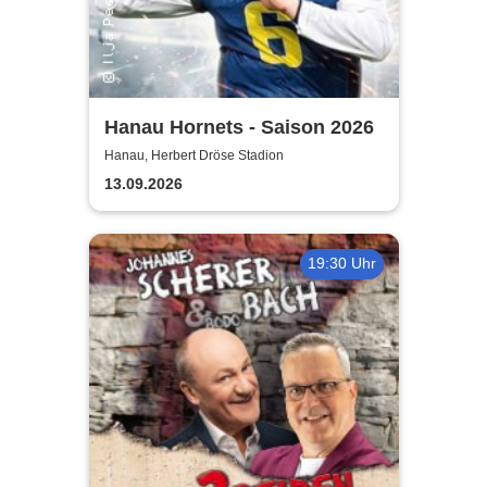
Hanau Hornets - Saison 2026
Hanau, Herbert Dröse Stadion
13.09.2026
19:30 Uhr