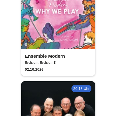
Ensemble Modern
Eschborn, Eschborn K
02.10.2026
20:15 Uhr