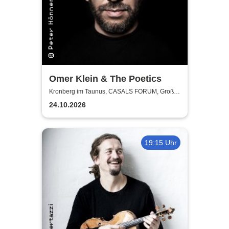
Omer Klein & The Poetics
Kronberg im Taunus, CASALS FORUM, Großer
Saal
24.10.2026
19:15 Uhr