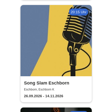
20:15 Uhr
Song Slam Eschborn
Eschborn, Eschborn K
26.09.2026 - 14.11.2026