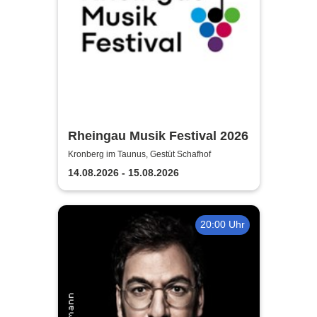
Rheingau Musik Festival 2026
Kronberg im Taunus, Gestüt Schafhof
14.08.2026 - 15.08.2026
20:00 Uhr