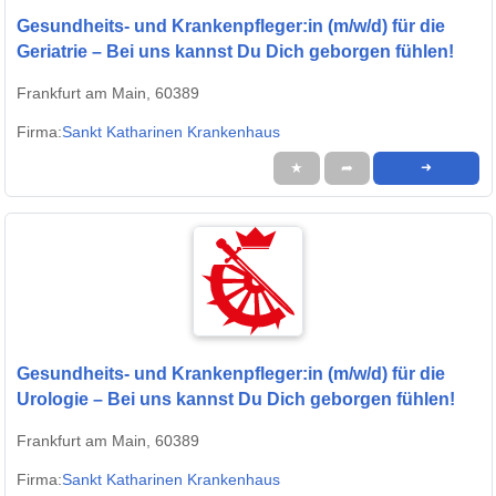
Gesundheits- und Krankenpfleger:in (m/w/d) für die
Geriatrie – Bei uns kannst Du Dich geborgen fühlen!
Frankfurt am Main, 60389
Firma:
Sankt Katharinen Krankenhaus
★
➦
➜
Gesundheits- und Krankenpfleger:in (m/w/d) für die
Urologie – Bei uns kannst Du Dich geborgen fühlen!
Frankfurt am Main, 60389
Firma:
Sankt Katharinen Krankenhaus