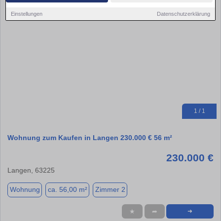
Einstellungen
Datenschutzerklärung
1 / 1
Wohnung zum Kaufen in Langen 230.000 € 56 m²
230.000 €
Langen, 63225
Wohnung
ca. 56,00 m²
Zimmer 2
★
➦
➜