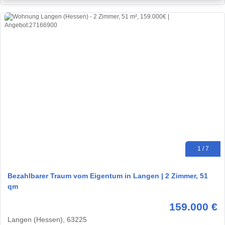
1 / 7
Bezahlbarer Traum vom Eigentum in Langen | 2 Zimmer, 51
qm
159.000 €
Langen (Hessen), 63225