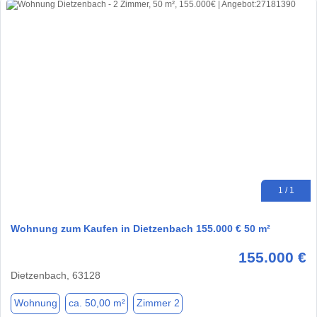
1 / 1
Wohnung zum Kaufen in Dietzenbach 155.000 € 50 m²
155.000 €
Dietzenbach, 63128
Wohnung
ca. 50,00 m²
Zimmer 2