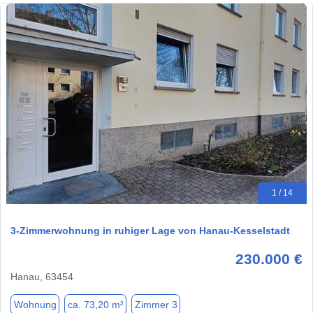
1 / 14
3-Zimmerwohnung in ruhiger Lage von Hanau-Kesselstadt
230.000 €
Hanau, 63454
Wohnung
ca. 73,20 m²
Zimmer 3