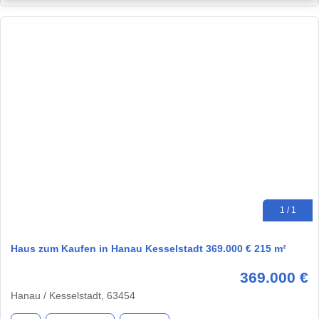
1 / 1
Haus zum Kaufen in Hanau Kesselstadt 369.000 € 215 m²
369.000 €
Hanau / Kesselstadt, 63454