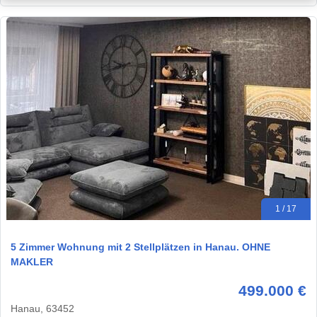
1 / 17
5 Zimmer Wohnung mit 2 Stellplätzen in Hanau. OHNE
MAKLER
499.000 €
Hanau, 63452