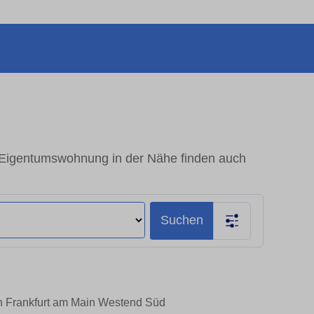
 Eigentumswohnung in der Nähe finden auch
Suchen
in Frankfurt am Main Westend Süd