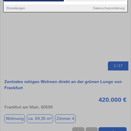
Einstellungen
Datenschutzerklärung
1 / 17
Zentrales ruhiges Wohnen direkt an der grünen Lunge von
Frankfurt
420.000 €
Frankfurt am Main, 60599
Wohnung
ca. 69,35 m²
Zimmer 4