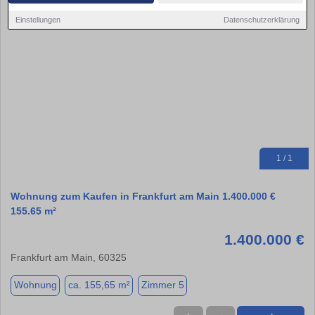
Einstellungen
Datenschutzerklärung
1 / 1
Wohnung zum Kaufen in Frankfurt am Main 1.400.000 €
155.65 m²
1.400.000 €
Frankfurt am Main, 60325
Wohnung
ca. 155,65 m²
Zimmer 5