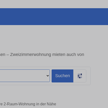
sen – Zweizimmerwohnung mieten auch von
Suchen
hre 2-Raum-Wohnung in der Nähe