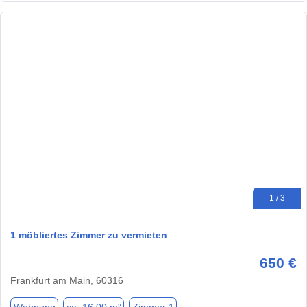
1 / 3
1 möbliertes Zimmer zu vermieten
650 €
Frankfurt am Main, 60316