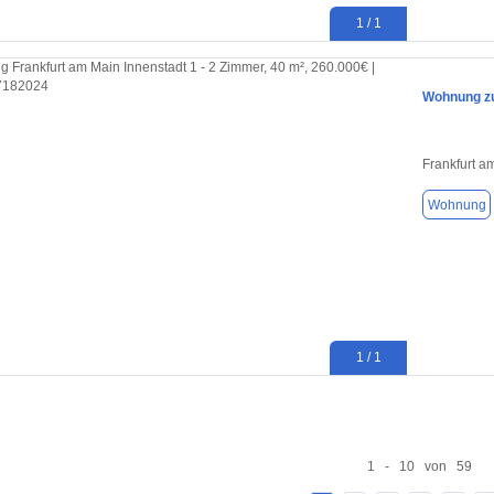
1 / 1
Wohnung zu
Frankfurt a
Wohnung
1 / 1
1 - 10 von 59