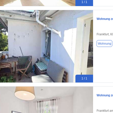
1 / 1
Wohnung zu
Frankfurt, 
Wohnung
1 / 1
Wohnung zu
Frankfurt a