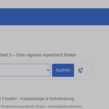
adt 3 – Dein eigenes Apartment finden
Suchen
 3 kaufen – Kapitalanlage & Selbstnutzung
 Pendlerwohnung oder für Singles – jetzt Angebote entdecken.