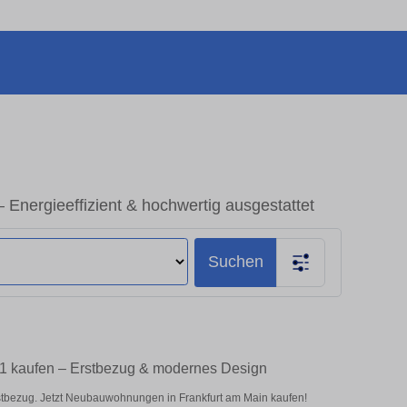
Energieeffizient & hochwertig ausgestattet
Suchen
 1 kaufen – Erstbezug & modernes Design
tbezug. Jetzt Neubauwohnungen in Frankfurt am Main kaufen!