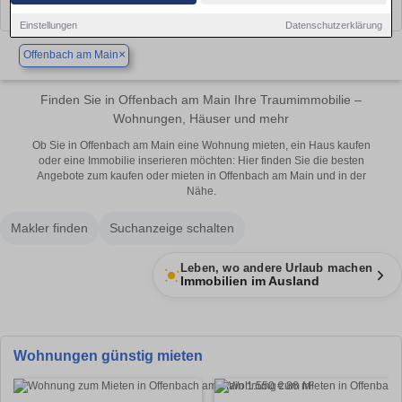
Einstellungen
Datenschutzerklärung
×
Offenbach am Main
Finden Sie in Offenbach am Main Ihre Traumimmobilie –
Wohnungen, Häuser und mehr
Ob Sie in Offenbach am Main eine Wohnung mieten, ein Haus kaufen
oder eine Immobilie inserieren möchten: Hier finden Sie die besten
Angebote zum kaufen oder mieten in Offenbach am Main und in der
Nähe.
Makler finden
Suchanzeige schalten
Leben, wo andere Urlaub machen
Immobilien im Ausland
Wohnungen günstig mieten