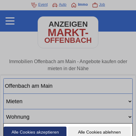
Event
Auto
Immo
Job
ANZEIGEN
MARKT-
OFFENBACH
Immobilien Offenbach am Main - Angebote kaufen oder
mieten in der Nähe
Alle Cookies akzeptieren
Alle Cookies ablehnen
Suchen