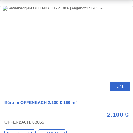
1 / 1
Büro in OFFENBACH 2.100 € 180 m²
2.100 €
OFFENBACH, 63065