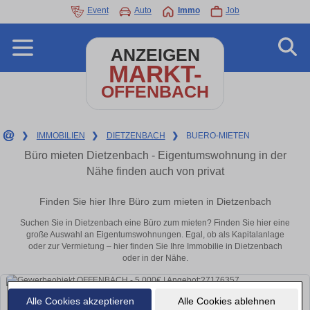
Event
Auto
Immo
Job
ANZEIGEN
MARKT-
OFFENBACH
❯
IMMOBILIEN
❯
DIETZENBACH
❯
BUERO-MIETEN
Büro mieten Dietzenbach - Eigentumswohnung in der
Nähe finden auch von privat
Finden Sie hier Ihre Büro zum mieten in Dietzenbach
Suchen Sie in Dietzenbach eine Büro zum mieten? Finden Sie hier eine
große Auswahl an Eigentumswohnungen. Egal, ob als Kapitalanlage
oder zur Vermietung – hier finden Sie Ihre Immobilie in Dietzenbach
oder in der Nähe.
Alle Cookies akzeptieren
Alle Cookies ablehnen