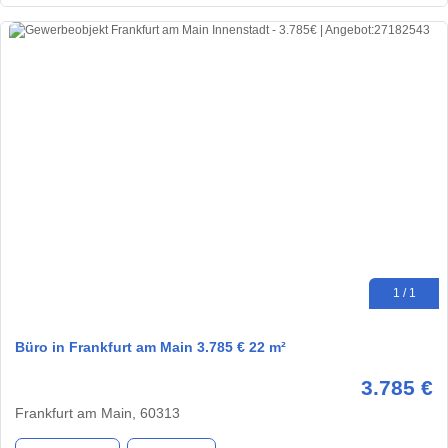
1 / 1
Büro in Frankfurt am Main 3.785 € 22 m²
3.785 €
Frankfurt am Main, 60313