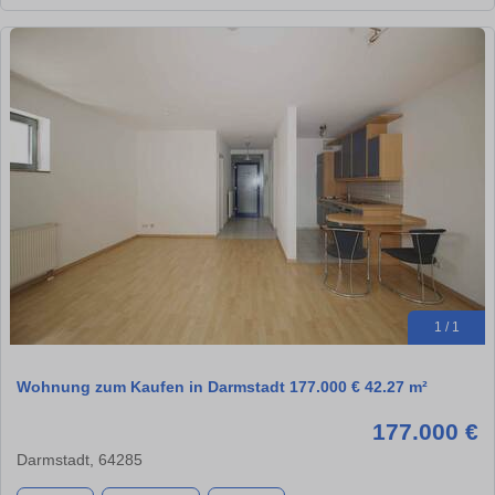
1 / 1
Wohnung zum Kaufen in Darmstadt 177.000 € 42.27 m²
177.000 €
Darmstadt, 64285