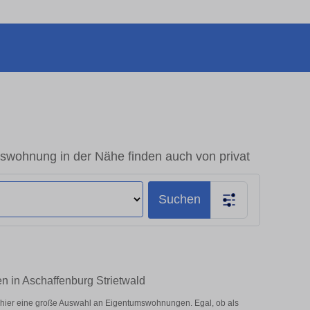
mswohnung in der Nähe finden auch von privat
Suchen
n in Aschaffenburg Strietwald
 hier eine große Auswahl an Eigentumswohnungen. Egal, ob als