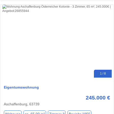
1 / 8
Eigentumswohnung
245.000 €
Aschaffenburg, 63739