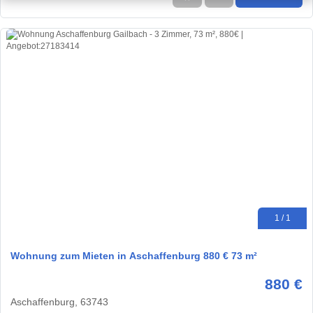
1 / 1
Wohnung zum Mieten in Aschaffenburg 880 € 73 m²
880 €
Aschaffenburg, 63743