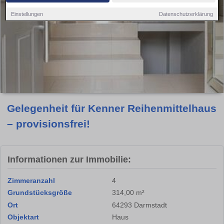
Einstellungen
Datenschutzerklärung
Gelegenheit für Kenner Reihenmittelhaus
– provisionsfrei!
Informationen zur Immobilie:
Zimmeranzahl
4
Grundstücksgröße
314,00 m²
Ort
64293 Darmstadt
Objektart
Haus