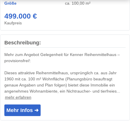
Größe
ca. 100,00 m²
499.000 €
Kaufpreis
Beschreibung:
Mehr zum Angebot Gelegenheit für Kenner Reihenmittelhaus –
provisionsfrei!:
Dieses attraktive Reihenmittelhaus, ursprünglich ca. aus Jahr
1960 mit ca. 100 m² Wohnfläche (Planungsbüro beauftragt
genaue Angaben und Plan folgen) bietet diese Immobilie ein
angenehmes Wohnambiente, ein Nichtraucher- und tierfreies...
mehr erfahren
Mehr Infos ➜