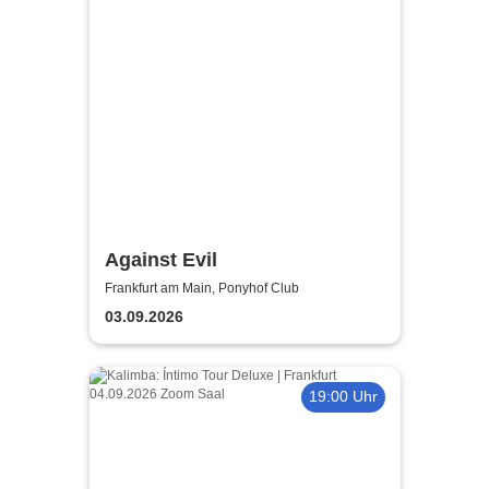
Against Evil
Frankfurt am Main, Ponyhof Club
03.09.2026
19:00 Uhr