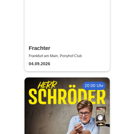
Frachter
Frankfurt am Main, Ponyhof Club
04.09.2026
20:00 Uhr