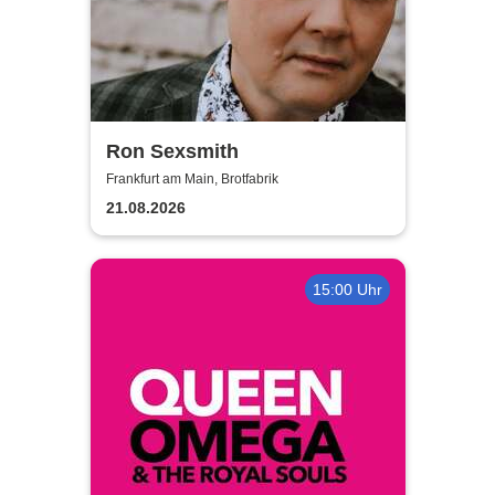
Ron Sexsmith
Frankfurt am Main, Brotfabrik
21.08.2026
15:00 Uhr