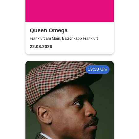
Queen Omega
Frankfurt am Main, Batschkapp Frankfurt
22.08.2026
19:30 Uhr