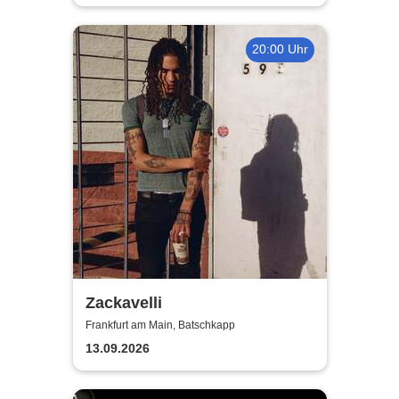
20:00 Uhr
Zackavelli
Frankfurt am Main, Batschkapp
13.09.2026