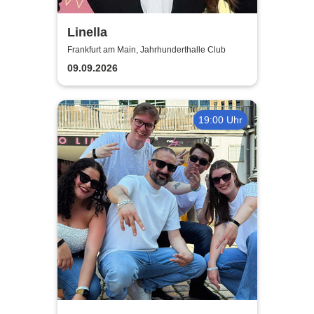
Linella
Frankfurt am Main, Jahrhunderthalle Club
09.09.2026
19:00 Uhr