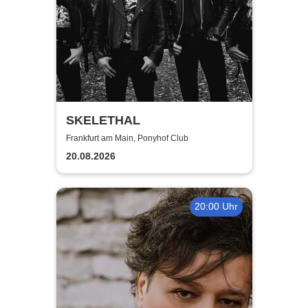
SKELETHAL
Frankfurt am Main, Ponyhof Club
20.08.2026
20:00 Uhr