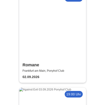
Romane
Frankfurt am Main, Ponyhof Club
02.09.2026
19:00 Uhr