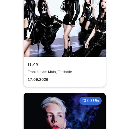
ITZY
Frankfurt am Main, Festhalle
17.09.2026
20:00 Uhr