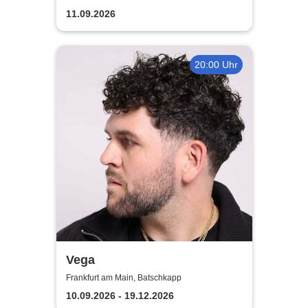
11.09.2026
20:00 Uhr
Vega
Frankfurt am Main, Batschkapp
10.09.2026 - 19.12.2026