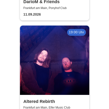
DarioM & Friends
Frankfurt am Main, Ponyhof Club
11.09.2026
19:00 Uhr
Altered Rebirth
Frankfurt am Main, Elfer Music Club