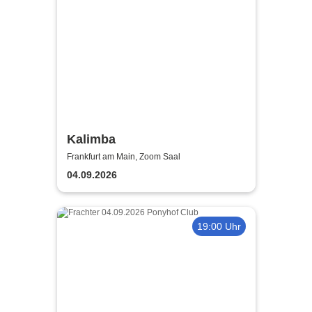
Kalimba
Frankfurt am Main, Zoom Saal
04.09.2026
19:00 Uhr