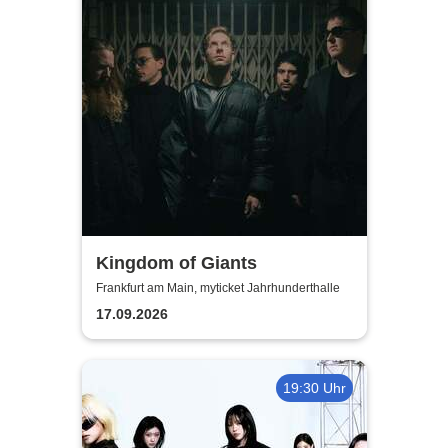
Kingdom of Giants
Frankfurt am Main, myticket Jahrhunderthalle
17.09.2026
19:30 Uhr