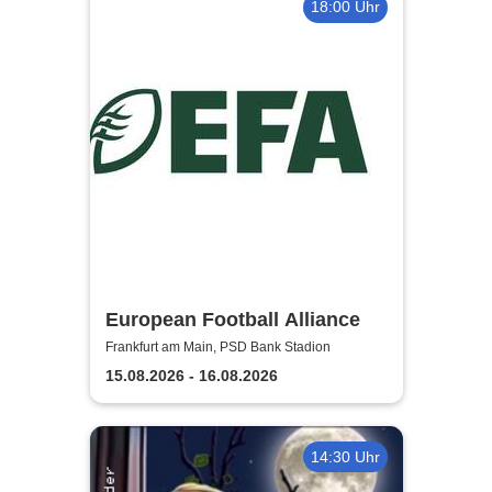
18:00 Uhr
European Football Alliance
Frankfurt am Main, PSD Bank Stadion
15.08.2026 - 16.08.2026
14:30 Uhr