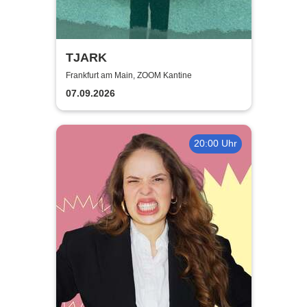
TJARK
Frankfurt am Main, ZOOM Kantine
07.09.2026
20:00 Uhr