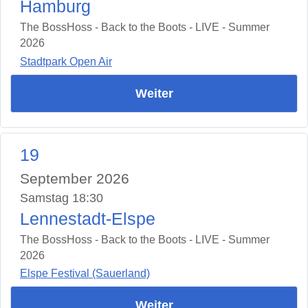
Hamburg
The BossHoss - Back to the Boots - LIVE - Summer
2026
Stadtpark Open Air
Weiter
19
September 2026
Samstag 18:30
Lennestadt-Elspe
The BossHoss - Back to the Boots - LIVE - Summer
2026
Elspe Festival (Sauerland)
Weiter