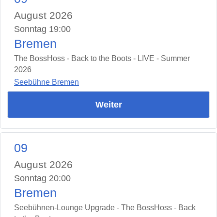
August 2026
Sonntag 19:00
Bremen
The BossHoss - Back to the Boots - LIVE - Summer
2026
Seebühne Bremen
Weiter
09
August 2026
Sonntag 20:00
Bremen
Seebühnen-Lounge Upgrade - The BossHoss - Back