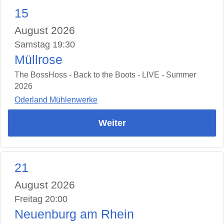
15
August 2026
Samstag 19:30
Müllrose
The BossHoss - Back to the Boots - LIVE - Summer
2026
Oderland Mühlenwerke
Weiter
21
August 2026
Freitag 20:00
Neuenburg am Rhein