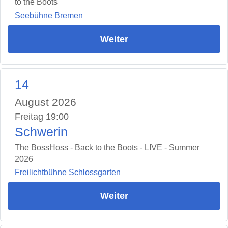
to the Boots
Seebühne Bremen
Weiter
14
August 2026
Freitag 19:00
Schwerin
The BossHoss - Back to the Boots - LIVE - Summer
2026
Freilichtbühne Schlossgarten
Weiter