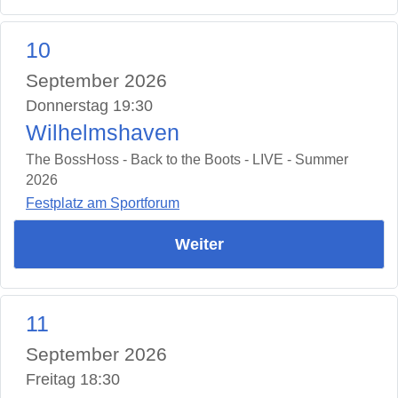
10
September 2026
Donnerstag 19:30
Wilhelmshaven
The BossHoss - Back to the Boots - LIVE - Summer
2026
Festplatz am Sportforum
Weiter
11
September 2026
Freitag 18:30