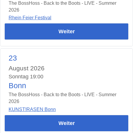
The BossHoss - Back to the Boots - LIVE - Summer
2026
Rhein Feier Festival
Weiter
23
August 2026
Sonntag 19:00
Bonn
The BossHoss - Back to the Boots - LIVE - Summer
2026
KUNST!RASEN Bonn
Weiter