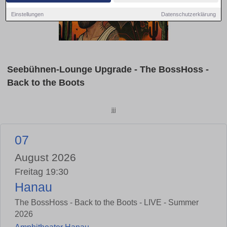
Einstellungen
Datenschutzerklärung
Seebühnen-Lounge Upgrade - The BossHoss -
Back to the Boots
jjj
07
August 2026
Freitag 19:30
Hanau
The BossHoss - Back to the Boots - LIVE - Summer
2026