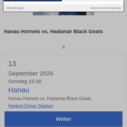
Einstellungen
Datenschutzerklärung
Hanau Hornets vs. Hadamar Black Goats
jjj
13
September 2026
Sonntag 15:30
Hanau
Hanau Hornets vs. Hadamar Black Goats
Herbert Dröse Stadion
Weiter